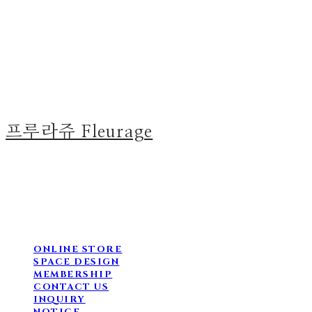
프루라쥬 Fleurage
ONLINE STORE
SPACE DESIGN
MEMBERSHIP
CONTACT US
INQUIRY
NOTICE