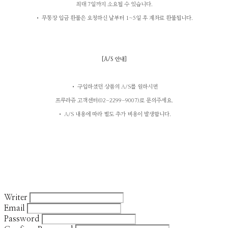
최대 7일까지 소요될 수 있습니다.
• 무통장 입금 환불은 요청하신 날부터 1~5일 후 계좌로 환불됩니다.
[A/S
안내
]
• 구입하셨던 상품의 A/S를 원하시면
프루라쥬 고객센터(02-2299-9007)로 문의주세요.
• A/S 내용에 따라 별도 추가 비용이 발생합니다.
Writer
Email
Password