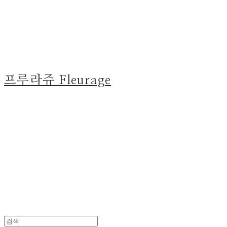
프루라쥬 Fleurage