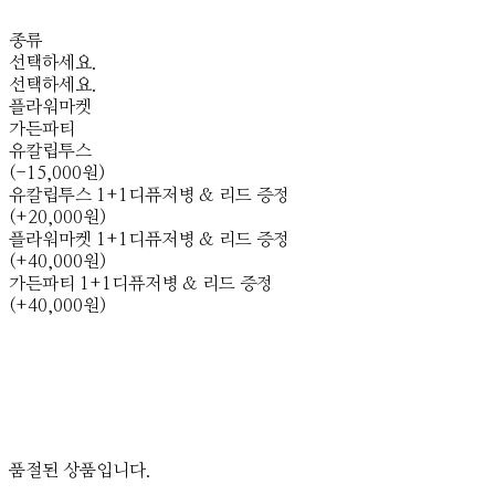
종류
선택하세요.
선택하세요.
플라워마켓
가든파티
유칼립투스
(-15,000원)
유칼립투스 1+1디퓨저병 & 리드 증정
(+20,000원)
플라워마켓 1+1디퓨저병 & 리드 증정
(+40,000원)
가든파티 1+1디퓨저병 & 리드 증정
(+40,000원)
품절된 상품입니다.