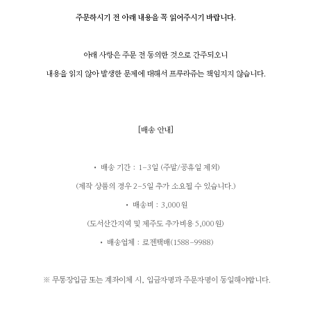
주문하시기 전 아래 내용을 꼭 읽어주시기 바랍니다.
아래 사항은 주문 전 동의한 것으로 간주되오니
내용을 읽지 않아 발생한 문제에 대해서 프루라쥬는 책임지지 않습니다.
[
배송 안내
]
• 배송 기간 : 1-3일 (주말/공휴일 제외)
(제작 상품의 경우 2-5일 추가 소요될 수 있습니다.)
• 배송비
: 3,000원
(도서산간지역 및 제주도 추가비용 5,000원)
• 배송업체 : 로젠택배(1588-9988)
※ 무통장입금 또는 계좌이체 시, 입금자명과 주문자명이 동일해야합니다.