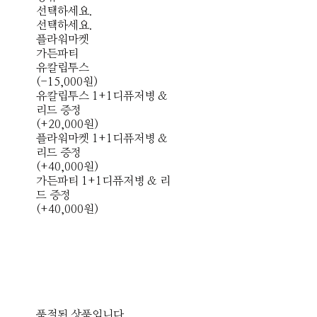
선택하세요.
선택하세요.
플라워마켓
가든파티
유칼립투스
(-15,000원)
유칼립투스 1+1디퓨저병 &
리드 증정
(+20,000원)
플라워마켓 1+1디퓨저병 &
리드 증정
(+40,000원)
가든파티 1+1디퓨저병 & 리
드 증정
(+40,000원)
품절된 상품입니다.