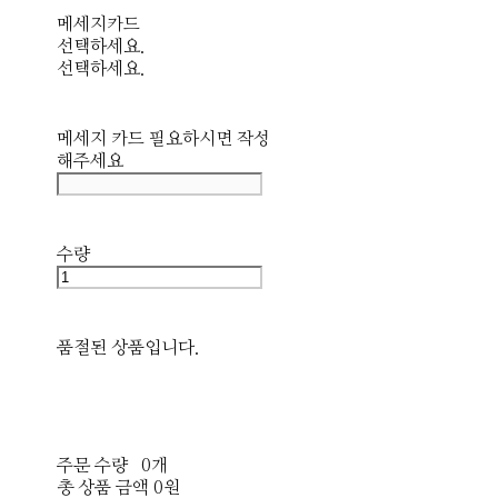
메세지카드
선택하세요.
선택하세요.
메세지 카드 필요하시면 작성
해주세요
수량
품절된 상품입니다.
주문 수량
0개
총 상품 금액
0원