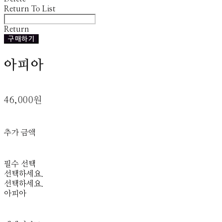
Return To List
Return
구매하기
아피아
46,000원
추가 금액
필수 선택
선택하세요.
선택하세요.
아피아