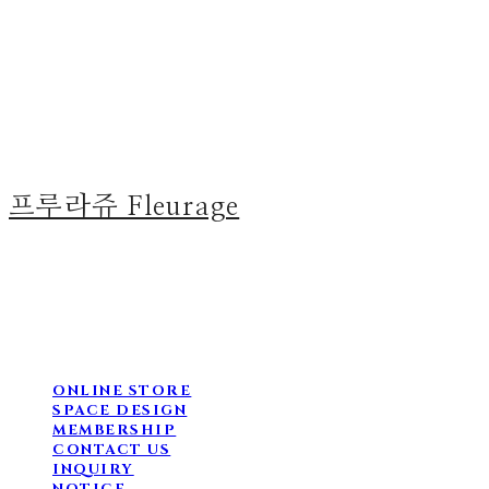
프루라쥬 Fleurage
ONLINE STORE
SPACE DESIGN
MEMBERSHIP
CONTACT US
INQUIRY
NOTICE