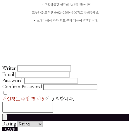
• 구입하셨던 상품의 A/S를 원하시면
프루라쥬 고객센터(02-2299-9007)로 문의주세요.
• A/S 내용에 따라 별도 추가 비용이 발생합니다.
Writer
Email
Password
Confirm Password
개인정보 수집 및 이용
에 동의합니다.
Rating
SAVE