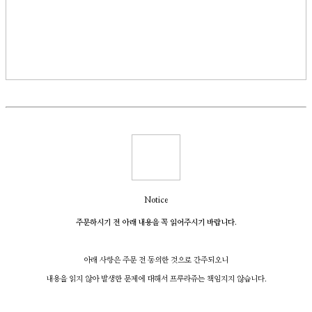
Notice
주문하시기 전 아래 내용을 꼭 읽어주시기 바랍니다.
아래 사항은 주문 전 동의한 것으로 간주되오니
내용을 읽지 않아 발생한 문제에 대해서 프루라쥬는 책임지지 않습니다.