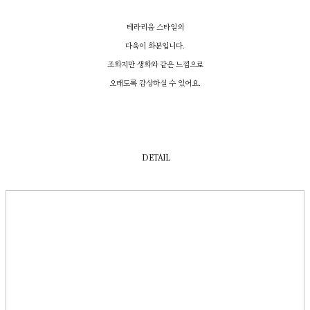
테라리움 스타일의
다육이 화분입니다.
조화지만 생화와 같은 느낌으로
오래도록 감상하실 수 있어요.
DETAIL