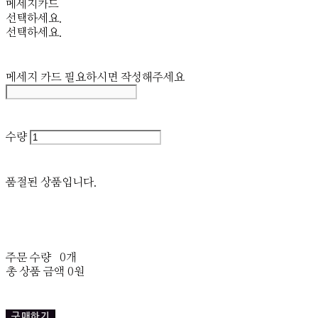
메세지카드
선택하세요.
선택하세요.
메세지 카드 필요하시면 작성해주세요
수량
품절된 상품입니다.
주문 수량
0개
총 상품 금액
0원
구매하기