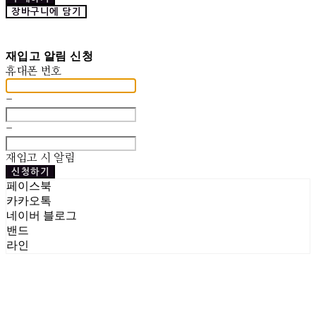
장바구니에 담기
재입고 알림 신청
휴대폰 번호
-
-
재입고 시 알림
신청하기
페이스북
카카오톡
네이버 블로그
밴드
라인