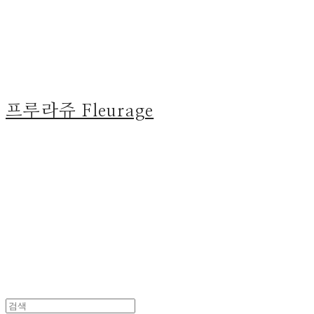
프루라쥬 Fleurage