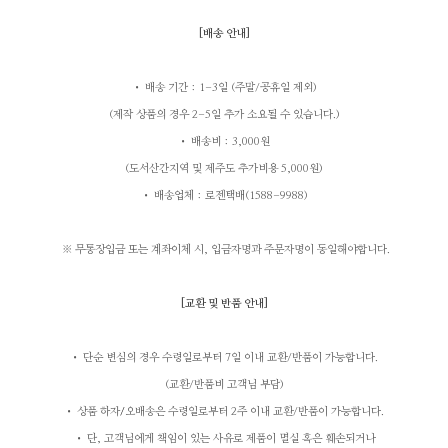
[
배송 안내
]
• 배송 기간 : 1-3일 (주말/공휴일 제외)
(제작 상품의 경우 2-5일 추가 소요될 수 있습니다.)
• 배송비
: 3,000원
(도서산간지역 및 제주도 추가비용 5,000원)
• 배송업체 : 로젠택배(1588-9988)
※ 무통장입금 또는 계좌이체 시, 입금자명과 주문자명이 동일해야합니다.
[
교환 및 반품 안내
]
• 단순 변심의 경우 수령일로부터 7일 이내 교환/반품이 가능합니다.
(교환/반품비 고객님 부담)
• 상품 하자
/
오배송은 수령일로부터 2주 이내 교환/반품이 가능합니다.
• 단, 고객님에게 책임이 있는 사유로 제품이 멸실 혹은 훼손되거나