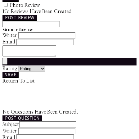
Photo Review
No Reviews Have Been Created.
POST REVIEW
Modify Review
Writer
Email
Rating
SAVE
Return To List
No Questions Have Been Created.
POST QUESTION
Subject
Writer
Email