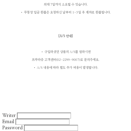
최대 7일까지 소요될 수 있습니다.
• 무통장 입금 환불은 요청하신 날부터 1~5일 후 계좌로 환불됩니다.
[A/S
안내
]
• 구입하셨던 상품의 A/S를 원하시면
프루라쥬 고객센터(02-2299-9007)로 문의주세요.
• A/S 내용에 따라 별도 추가 비용이 발생합니다.
Writer
Email
Password