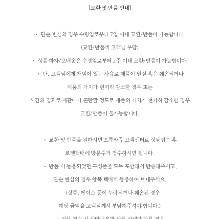
[
교환 및 반품 안내
]
• 단순 변심의 경우 수령일로부터 7일 이내 교환/반품이 가능합니다.
(교환/반품비 고객님 부담)
• 상품 하자
/
오배송은 수령일로부터 2주 이내 교환/반품이 가능합니다.
• 단, 고객님에게 책임이 있는 사유로 제품이 멸실 혹은 훼손되거나
제품의 가치가 현저히 감소한 경우
또는
시간의 경과로 재판매가 곤란할 정도로 제품의 가치가 현저히 감소한 경우
교환/반품이 불가능합니다.
• 교환 및 반품을 원하시면 프루라쥬 고객센터로 상담접수 후
로젠택배에 방문수거 접수하시면 됩니다.
• 반품 시 동봉되었던 구성품을 모두 포함해서 반송해주시고,
단순 변심의 경우 왕복 택배비 동봉하여 보내주세요.
(상품, 케이스 등이 누락되거나 훼손된 경우
해당 금액을 고객님께서 부담해주셔야 합니다.)