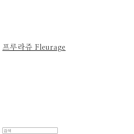
프루라쥬 Fleurage