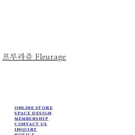
프루라쥬 Fleurage
ONLINE STORE
SPACE DESIGN
MEMBERSHIP
CONTACT US
INQUIRY
NOTICE