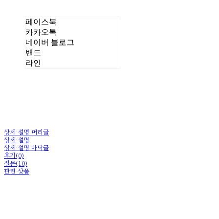
페이스북
카카오톡
네이버 블로그
밴드
라인
상세 설명 머리글
상세 설명
상세 설명 바닥글
후기(0)
질문(10)
관련 상품