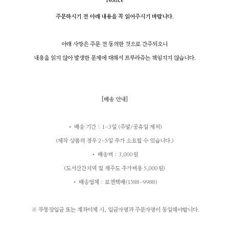
Notice
주문하시기 전 아래 내용을 꼭 읽어주시기 바랍니다.
아래 사항은 주문 전 동의한 것으로 간주되오니
내용을 읽지 않아 발생한 문제에 대해서 프루라쥬는 책임지지 않습니다.
[
배송 안내
]
• 배송 기간 : 1-3일 (주말/공휴일 제외)
(제작 상품의 경우 2-5일 추가 소요될 수 있습니다.)
• 배송비
: 3,000원
(도서산간지역 및 제주도 추가비용 5,000원)
• 배송업체 : 로젠택배(1588-9988)
※ 무통장입금 또는 계좌이체 시, 입금자명과 주문자명이 동일해야합니다.