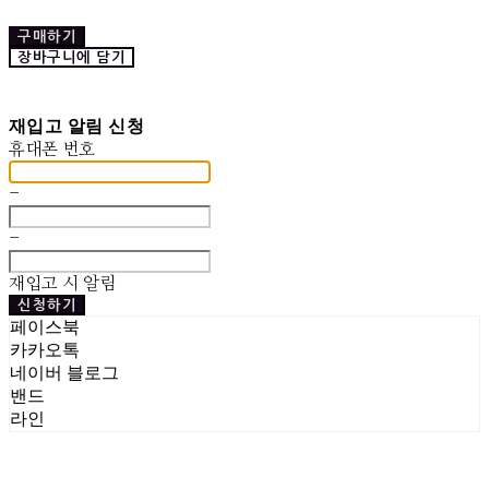
구매하기
장바구니에 담기
재입고 알림 신청
휴대폰 번호
-
-
재입고 시 알림
신청하기
페이스북
카카오톡
네이버 블로그
밴드
라인