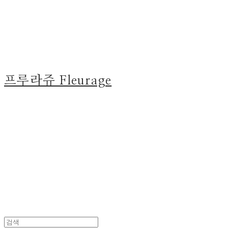
프루라쥬 Fleurage