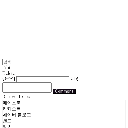
Edit
Delete
글쓴이
내용
Comment
Return To List
페이스북
카카오톡
네이버 블로그
밴드
라인