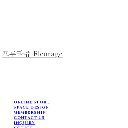
프루라쥬 Fleurage
ONLINE STORE
SPACE DESIGN
MEMBERSHIP
CONTACT US
INQUIRY
NOTICE