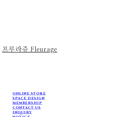
프루라쥬 Fleurage
ONLINE STORE
SPACE DESIGN
MEMBERSHIP
CONTACT US
INQUIRY
NOTICE