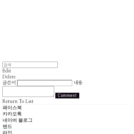
Edit
Delete
글쓴이
내용
Comment
Return To List
페이스북
카카오톡
네이버 블로그
밴드
라인