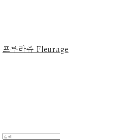
프루라쥬 Fleurage