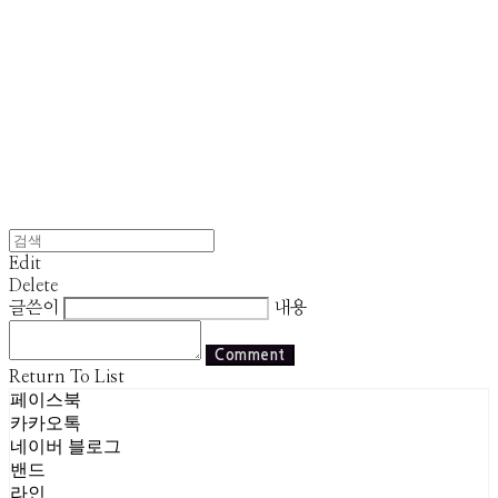
Edit
Delete
글쓴이
내용
Comment
Return To List
페이스북
카카오톡
네이버 블로그
밴드
라인