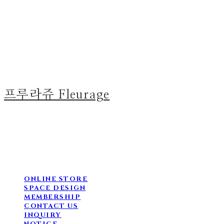
프루라쥬 Fleurage
ONLINE STORE
SPACE DESIGN
MEMBERSHIP
CONTACT US
INQUIRY
NOTICE