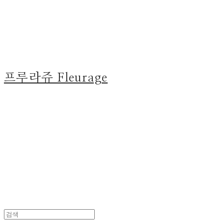
프루라쥬 Fleurage