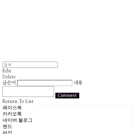
Edit
Delete
글쓴이
내용
Comment
Return To List
페이스북
카카오톡
네이버 블로그
밴드
라인