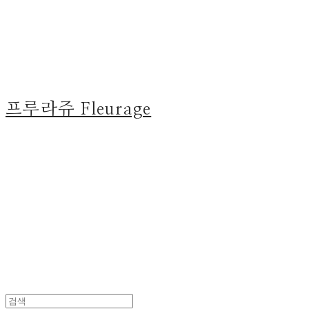
프루라쥬 Fleurage