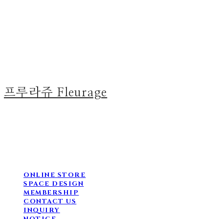
프루라쥬 Fleurage
ONLINE STORE
SPACE DESIGN
MEMBERSHIP
CONTACT US
INQUIRY
NOTICE