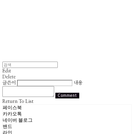
Edit
Delete
글쓴이
내용
Comment
Return To List
페이스북
카카오톡
네이버 블로그
밴드
라인