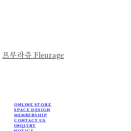
프루라쥬 Fleurage
ONLINE STORE
SPACE DESIGN
MEMBERSHIP
CONTACT US
INQUIRY
NOTICE