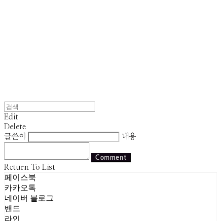
Edit
Delete
글쓴이
내용
Comment
Return To List
페이스북
카카오톡
네이버 블로그
밴드
라인