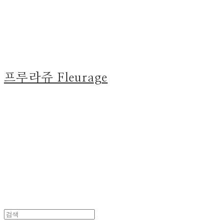
프루라쥬 Fleurage